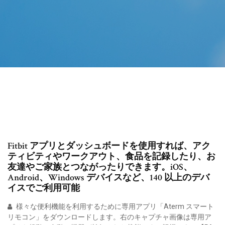
Fitbit アプリとダッシュボードを使用すれば、アク
ティビティやワークアウト、食品を記録したり、お
友達やご家族とつながったりできます。iOS、
Android、Windows デバイスなど、140 以上のデバ
イスでご利用可能
様々な便利機能を利用するために専用アプリ「Aterm スマート
リモコン」をダウンロードします。右のキャプチャ画像は専用ア