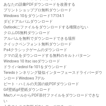
あなたの語彙PDFダウンロードを改善する
プリントショッププロ無料ダウンロード
Windows 10をダウンロード17134.1
ダビドアルバムダウンロード
Outlookにファイルをダウンロードする権限がない
クロムOS無料ダウンロード
アルバムを無料でダウンロードできる場所
クイックペンフォント無料ダウンロード
Ps4クラシックゲームのダウンロード
クマの足をダウンロードする無料のキルトパターン
Windows 10 ltsc isoダウンロード
ドライバedirol fa-101をダウンロード
Teredoトンネリング疑似インターフェースドライバーダウ
ンロードWindows 7デル
ピート・ハミルの天国の銃PDFダウンロード
Gif壁紙gif壁紙ダウンロード
MaのメールからPDF添付ファイルをダウンロードできな
い