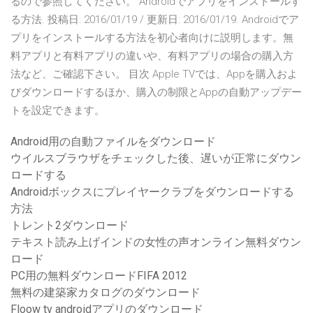
るので参照してください。 Androidでアプリをインストールす
る方法. 投稿日: 2016/01/19 / 更新日: 2016/01/19. Androidでア
プリをインストールする方法を初心者向けに説明します。無
料アプリと有料アプリの違いや、有料アプリの場合の購入方
法など、ご確認下さい。 目次 Apple TVでは、Appを購入およ
びダウンロードするほか、購入の制限とAppの自動アップデー
トを設定できます。
Android用の自動ファイルをダウンロード
ウイルスブラウザをチェックした後、遅いが正常にダウン
ロードする
Androidボックスにプレイヤークラブをダウンロードする
方法
トレント2ダウンロード
テキスト読み上げインドの女性の声オンライン無料ダウン
ロード
PC用の無料ダウンロードFIFA 2012
無料の建築家カタログのダウンロード
Floow tv androidアプリのダウンロード