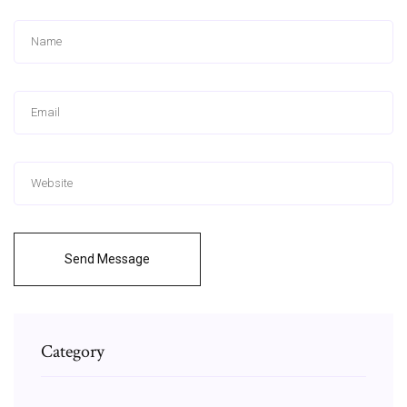
Send Message
Category