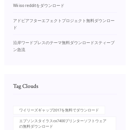
Wii iso redditをダウンロード
アドビアフターエフェクトプロジェクト無料ダウンロー
ド
沿岸ワードプレスのテーマ無料ダウンロードスティーブ
ン急流
Tag Clouds
ワイリーズギャップ2017を無料でダウンロード
エプソンスタイラスcx7400プリンターソフトウェア
の無料ダウンロード