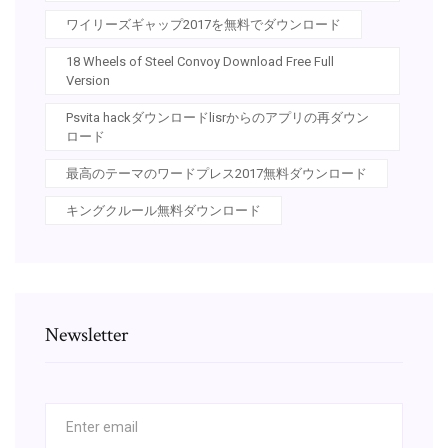
ワイリーズギャップ2017を無料でダウンロード
18 Wheels of Steel Convoy Download Free Full
Version
Psvita hackダウンロードlisrからのアプリの再ダウン
ロード
最高のテーマのワードプレス2017無料ダウンロード
キングクルール無料ダウンロード
Newsletter