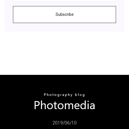
Subscribe
2019/06/10