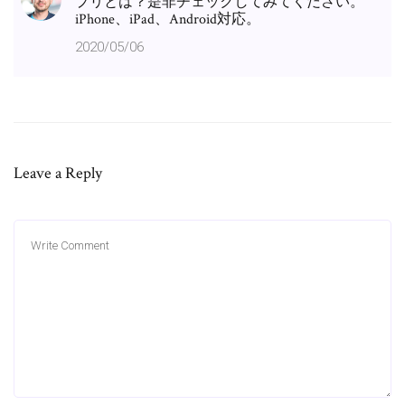
プリとは？是非チェックしてみてください。
iPhone、iPad、Android対応。
2020/05/06
Leave a Reply