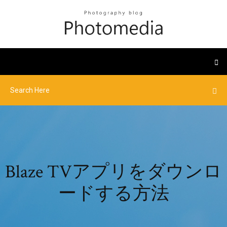
Blaze TVアプリをダウンロ
ードする方法